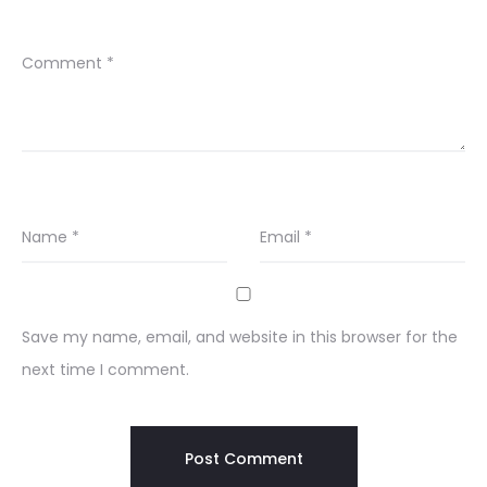
Comment
*
Name
*
Email
*
Save my name, email, and website in this browser for the
next time I comment.