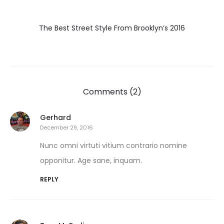
The Best Street Style From Brooklyn’s 2016
Comments (2)
Gerhard
December 29, 2016
Nunc omni virtuti vitium contrario nomine
opponitur. Age sane, inquam.
REPLY