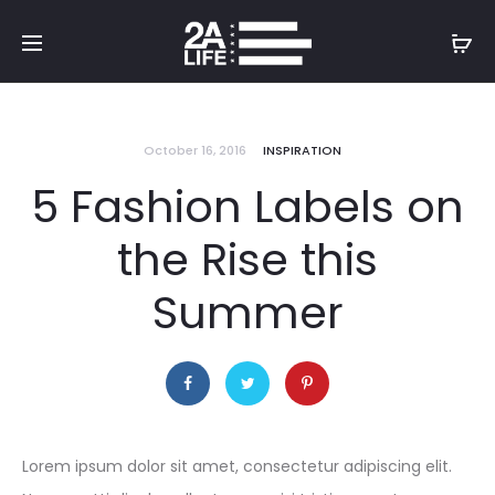
October 16, 2016
INSPIRATION
5 Fashion Labels on
the Rise this
Summer
Lorem ipsum dolor sit amet, consectetur adipiscing elit.