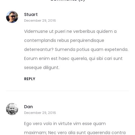
Stuart
December 29, 2016
Videmusne ut pueri ne verberibus quidem a
contemplandis rebus perquirendisque
deterreantur? Sumenda potius quam expetenda.
Eorum enim est haec querela, qui sibi cari sunt
seseque diligunt.
REPLY
Dan
December 29, 2016
Ego vero volo in virtute vim esse quam
maximam; Nec vero alia sunt quaerenda contra