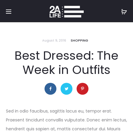
August 9, 2016
SHOPPING
Best Dressed: The
Week in Outfits
Sed in odio faucibus, sagittis lacus eu, tempor erat.
Praesent tincidunt convallis vulputate. Donec enim lectus,
hendrerit quis sapien at, mattis consectetur dui. Mauris