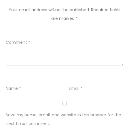
Your email address will not be published.
Required fields
are marked
*
Comment
*
Name
*
Email
*
Save my name, email, and website in this browser for the
next time I comment.